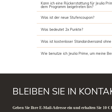
Kann ich eine Rückerstattung für Jeulia Pr
dem Programm beigetreten bin?
Was ist der neue Stufencoupon?
Was bedeutet 2x Punkte?
Was ist kostenloser Standardversand ohne
Wie benutze ich Jeulia Prime, um meine Be
BLEIBEN SIE IN KONT
Geben Sie Ihre E-Mail-Adresse ein und erhalten Sie 10 €