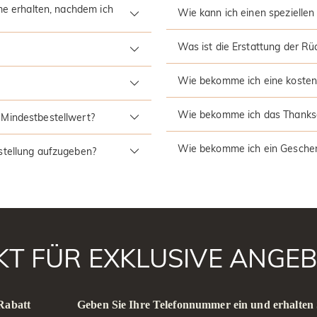
ime erhalten, nachdem ich
Wie kann ich einen speziellen
Was ist die Erstattung der R
Wie bekomme ich eine kosten
Wie bekomme ich das Thanks
 Mindestbestellwert?
Wie bekomme ich ein Gesche
stellung aufzugeben?
AKT FÜR EXKLUSIVE ANGEB
 Rabatt
Geben Sie Ihre Telefonnummer ein und erhalten 