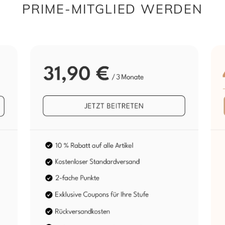
PRIME-MITGLIED WERDEN