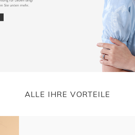
ALLE IHRE VORTEILE