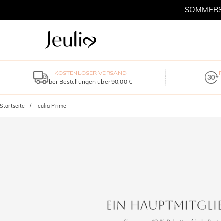
SOMMERSC
KOSTENLOSER VERSAND
bei Bestellungen über 90,00 €
Startseite
Jeulia Prime