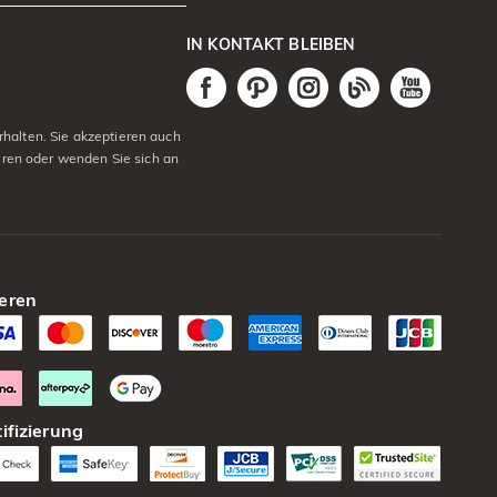
IN KONTAKT BLEIBEN
halten. Sie akzeptieren auch
eren oder wenden Sie sich an
eren
ifizierung