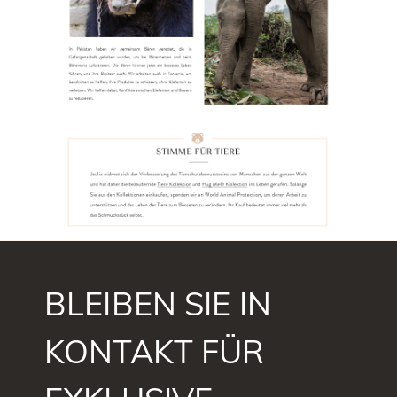
BLEIBEN SIE IN
KONTAKT FÜR