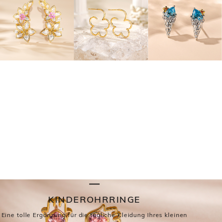
KINDEROHRRINGE
Eine tolle Ergänzung für die tägliche Kleidung Ihres kleinen