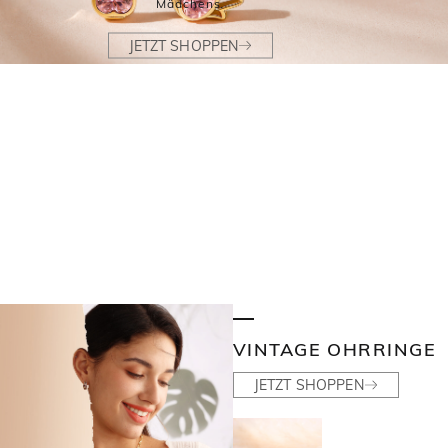
Mädchens.
JETZT SHOPPEN
VINTAGE OHRRINGE
JETZT SHOPPEN