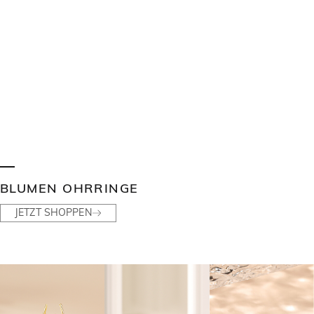
BLUMEN OHRRINGE
JETZT SHOPPEN