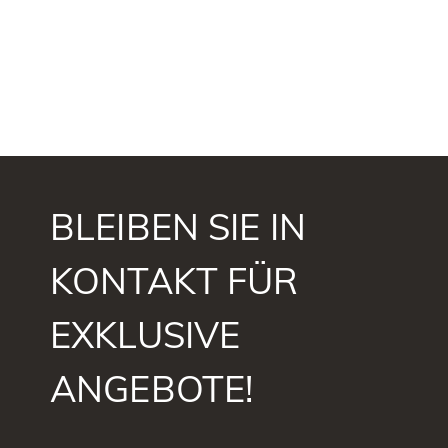
BLEIBEN SIE IN
KONTAKT FÜR
EXKLUSIVE
ANGEBOTE!