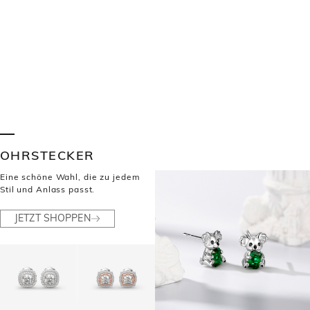
OHRSTECKER
Eine schöne Wahl, die zu jedem
Stil und Anlass passt.
JETZT SHOPPEN