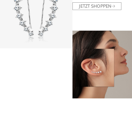
JETZT SHOPPEN