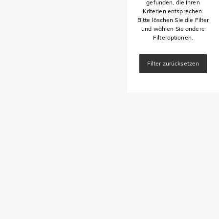
gefunden, die Ihren
Kriterien entsprechen.
Bitte löschen Sie die Filter
und wählen Sie andere
Filteroptionen.
Filter zurücksetzen