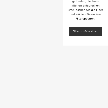
gefunden, die Ihren
Kriterien entsprechen.
Bitte löschen Sie die Filter
und wählen Sie andere
Filteroptionen.
Filter zurücksetzen