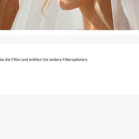
ie die Filter und wählen Sie andere Filteroptionen.