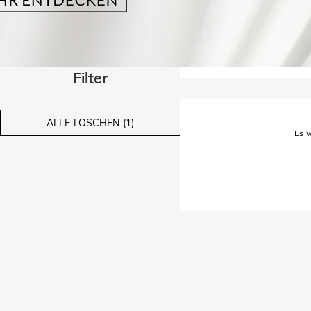
Filter
ALLE LÖSCHEN (1)
Es w