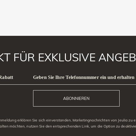
AKT FÜR EXKLUSIVE ANGEB
 Rabatt
Geben Sie Ihre Telefonnummer ein und erhalten 
ABONNIEREN
eldung erklären Sie sich einverstanden, Marketingnachrichten von Jeulia zu er
alten möchten, nutzen Sie den entsprechenden Link, um die Option zu deaktivi