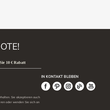
OTE!
Sie 10 € Rabatt
IN KONTAKT BLEIBEN
halten. Sie akzeptieren auch
eren oder wenden Sie sich an