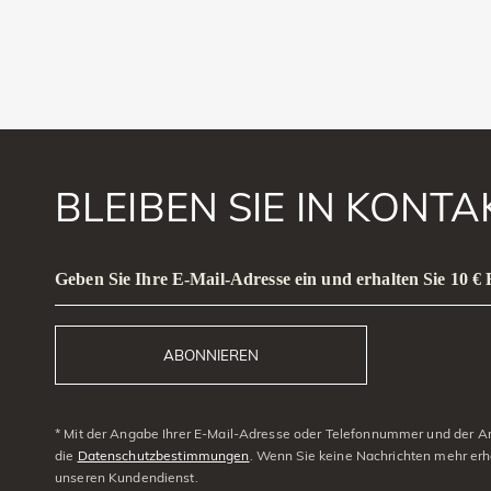
BLEIBEN SIE IN KONT
Geben Sie Ihre E-Mail-Adresse ein und erhalten Sie 10 €
ABONNIEREN
* Mit der Angabe Ihrer E-Mail-Adresse oder Telefonnummer und der Anm
die
Datenschutzbestimmungen
. Wenn Sie keine Nachrichten mehr erh
unseren Kundendienst.