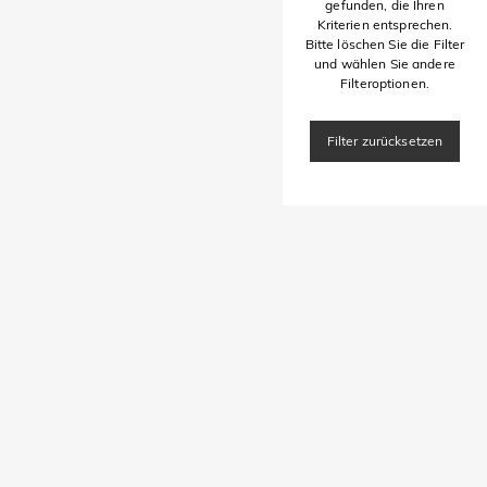
gefunden, die Ihren
Kriterien entsprechen.
Bitte löschen Sie die Filter
und wählen Sie andere
Filteroptionen.
Filter zurücksetzen