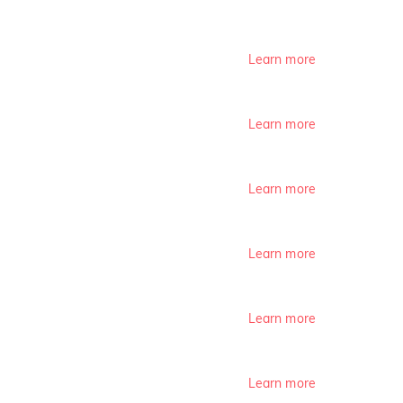
Learn more
Learn more
Learn more
Learn more
Learn more
Learn more