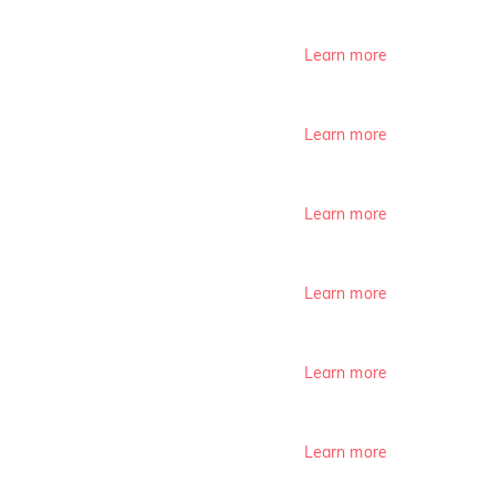
Learn more
Learn more
Learn more
Learn more
Learn more
Learn more