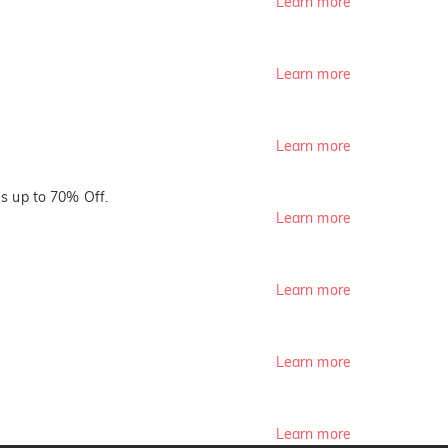
Learn more
Learn more
Learn more
s up to 70% Off.
Learn more
Learn more
Learn more
Learn more