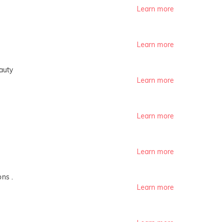
Learn more
Learn more
auty
Learn more
Learn more
Learn more
ns .
Learn more