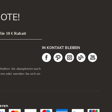
OTE!
Sie 10 € Rabatt
IN KONTAKT BLEIBEN
halten. Sie akzeptieren auch
eren oder wenden Sie sich an
eren