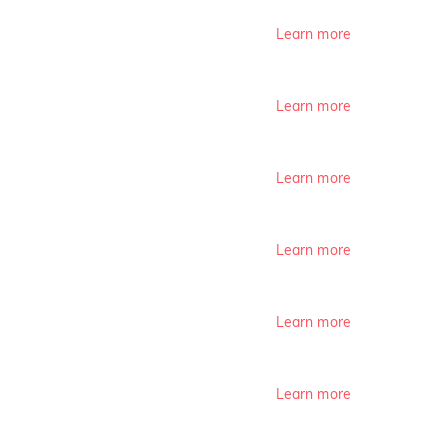
Learn more
Learn more
Learn more
Learn more
Learn more
Learn more