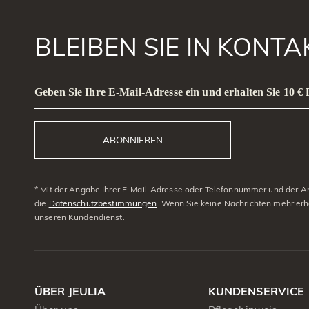
BLEIBEN SIE IN KONT
Geben Sie Ihre E-Mail-Adresse ein und erhalten Sie 10 €
ABONNIEREN
* Mit der Angabe Ihrer E-Mail-Adresse oder Telefonnummer und der Anm
die
Datenschutzbestimmungen
. Wenn Sie keine Nachrichten mehr erh
unseren Kundendienst.
ÜBER JEULIA
KUNDENSERVICE