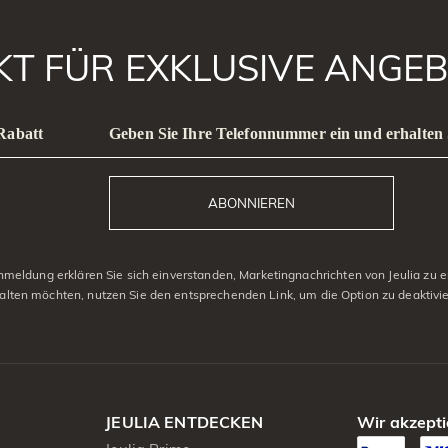
AKT FÜR EXKLUSIVE ANGEB
 Rabatt
Geben Sie Ihre Telefonnummer ein und erhalten 
ABONNIEREN
eldung erklären Sie sich einverstanden, Marketingnachrichten von Jeulia zu er
alten möchten, nutzen Sie den entsprechenden Link, um die Option zu deaktivi
JEULIA ENTDECKEN
Wir akzepti