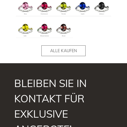
ALLE KAUFEN
BLEIBEN SIE IN
KONTAKT FÜR
EXKLUSIVE